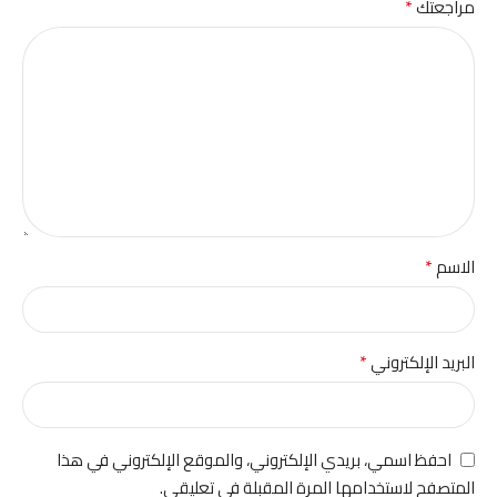
*
مراجعتك
*
الاسم
*
البريد الإلكتروني
احفظ اسمي، بريدي الإلكتروني، والموقع الإلكتروني في هذا
المتصفح لاستخدامها المرة المقبلة في تعليقي.