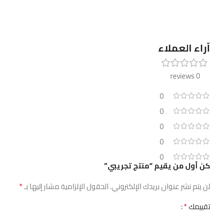
آراء العملاء
0 reviews
0
0
0
0
0
كن أول من يقيم “منتج تجريبي”
*
لن يتم نشر عنوان بريدك الإلكتروني.
الحقول الإلزامية مشار إليها بـ
*
تقييمك