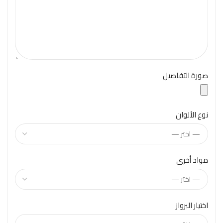
صورة التفاصيل
نوع الألوان
مواد أخرى
اختيار البرواز