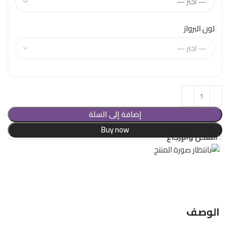
لون البرواز
إضافة إلى السلة
Buy now
الشحن والإرجاع
الوصف